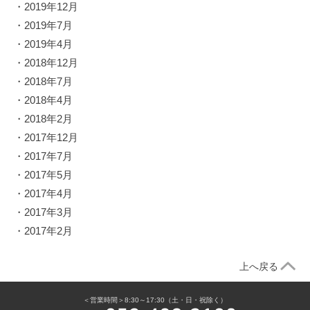
・
2019年12月
・
2019年7月
・
2019年4月
・
2018年12月
・
2018年7月
・
2018年4月
・
2018年2月
・
2017年12月
・
2017年7月
・
2017年5月
・
2017年4月
・
2017年3月
・
2017年2月
上へ戻る
＜営業時間＞8:30～17:30（土・日・祝除く）