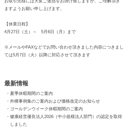
お取引先様には大変ご迷惑をお掛け致しますが、ご理解頂き
ますようお願い申し上げます。
【休業日程】
4月27日（土）～ 5月6日（月）まで
※メールやFAXなどでお問い合わせ頂きました内容につきまし
ては5月7日（火）以降に対応させて頂きます
最新情報
・
夏季休暇期間のご案内
・
外構事例集のご案内および価格改定のお知らせ
・
ゴールデンウイーク休暇期間のご案内
・
健康経営優良法人2026（中小規模法人部門）の認定を取得
しました