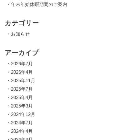
・
年末年始休暇期間のご案内
カテゴリー
・
お知らせ
アーカイブ
・
2026年7月
・
2026年4月
・
2025年11月
・
2025年7月
・
2025年4月
・
2025年3月
・
2024年12月
・
2024年7月
・
2024年4月
・
2024年3月