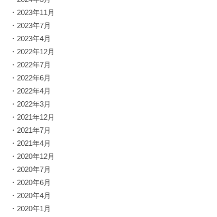
・
2023年11月
・
2023年7月
・
2023年4月
・
2022年12月
・
2022年7月
・
2022年6月
・
2022年4月
・
2022年3月
・
2021年12月
・
2021年7月
・
2021年4月
・
2020年12月
・
2020年7月
・
2020年6月
・
2020年4月
・
2020年1月