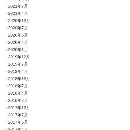
・
2021年7月
・
2021年4月
・
2020年12月
・
2020年7月
・
2020年6月
・
2020年4月
・
2020年1月
・
2019年12月
・
2019年7月
・
2019年4月
・
2018年12月
・
2018年7月
・
2018年4月
・
2018年2月
・
2017年12月
・
2017年7月
・
2017年5月
・
2017年4月