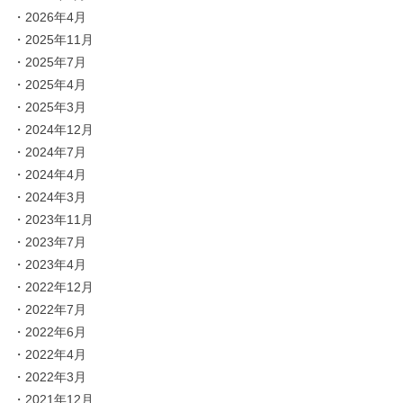
・
2026年4月
・
2025年11月
・
2025年7月
・
2025年4月
・
2025年3月
・
2024年12月
・
2024年7月
・
2024年4月
・
2024年3月
・
2023年11月
・
2023年7月
・
2023年4月
・
2022年12月
・
2022年7月
・
2022年6月
・
2022年4月
・
2022年3月
・
2021年12月