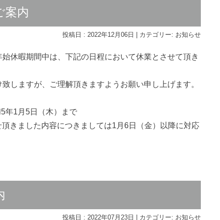
ご案内
投稿日 : 2022年12月06日 | カテゴリー:
お知らせ
年始休暇期間中は、下記の日程において休業とさせて頂き
け致しますが、ご理解頂きますようお願い申し上げます。
和5年1月5日（木）まで
せ頂きました内容につきましては1月6日（金）以降に対応
内
投稿日 : 2022年07月23日 | カテゴリー:
お知らせ