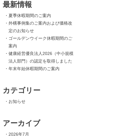
最新情報
・
夏季休暇期間のご案内
・
外構事例集のご案内および価格改
定のお知らせ
・
ゴールデンウイーク休暇期間のご
案内
・
健康経営優良法人2026（中小規模
法人部門）の認定を取得しました
・
年末年始休暇期間のご案内
カテゴリー
・
お知らせ
アーカイブ
・
2026年7月