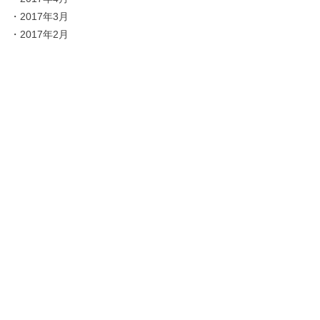
・
2017年3月
・
2017年2月