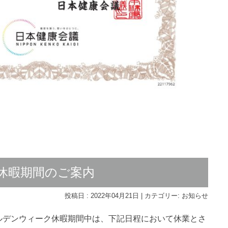
休暇期間のご案内
投稿日 : 2022年04月21日 | カテゴリー:
お知らせ
ルデンウィーク休暇期間中は、下記日程において休業とさ