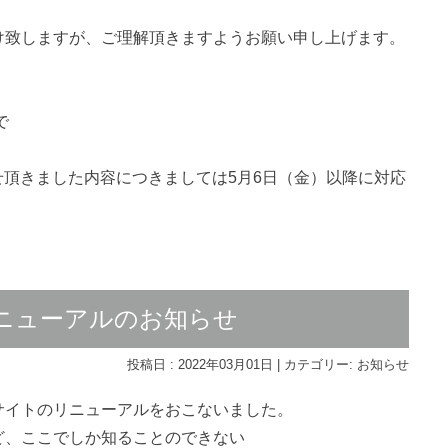
け致しますが、ご理解頂きますようお願い申し上げます。
で
せ頂きました内容につきましては5月6日（金）以降に対応
ニューアルのお知らせ
投稿日 : 2022年03月01日 | カテゴリー:
お知らせ
サイトのリニューアルをおこないました。
ど、ここでしか知ることのできない