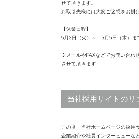
せて頂きます。
お取引先様には大変ご迷惑をお掛
【休業日程】
5月3日（火）～ 5月5日（木）ま
※メールやFAXなどでお問い合わ
させて頂きます
当社採用サイトのリ
この度、当社ホームページの採用
企業紹介や社員インタービューな