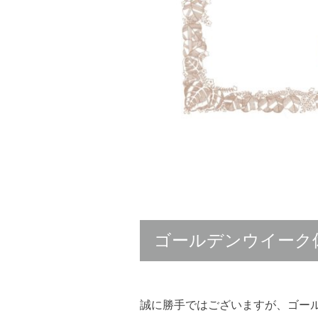
ゴールデンウイーク
誠に勝手ではございますが、ゴー